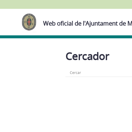
Web oficial de l'Ajuntament de M
Cercador