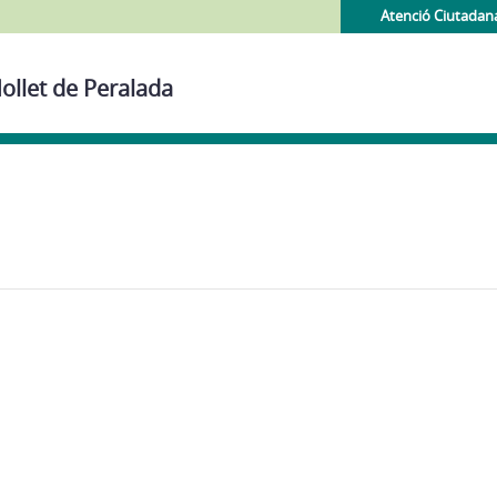
Atenció Ciutadan
ollet de Peralada