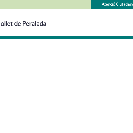
Atenció Ciutadan
ollet de Peralada