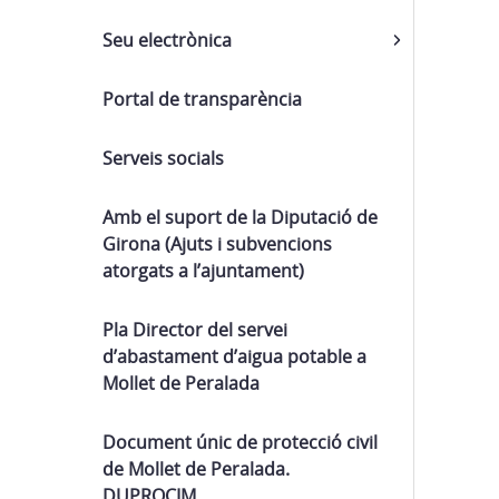
Seu electrònica
Portal de transparència
Serveis socials
Amb el suport de la Diputació de
Girona (Ajuts i subvencions
atorgats a l’ajuntament)
Pla Director del servei
d’abastament d’aigua potable a
Mollet de Peralada
Document únic de protecció civil
de Mollet de Peralada.
DUPROCIM.