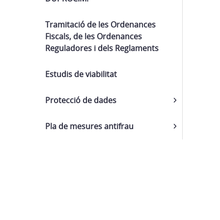
Tramitació de les Ordenances
Fiscals, de les Ordenances
Reguladores i dels Reglaments
Estudis de viabilitat
Protecció de dades
Pla de mesures antifrau