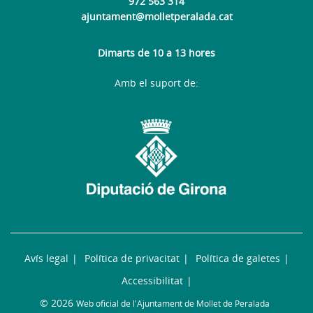
972 563 314
ajuntament@molletperalada.cat
Dimarts de 10 a 13 hores
Amb el suport de:
Avís legal
Política de privacitat
Política de galetes
Accessibilitat
© 2026
Web oficial de l'Ajuntament de Mollet de Peralada