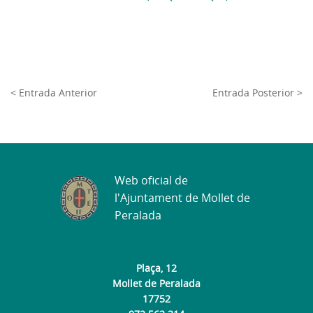
< Entrada Anterior
Entrada Posterior >
Web oficial de
l'Ajuntament de Mollet de
Peralada
Plaça, 12
Mollet de Peralada
17752