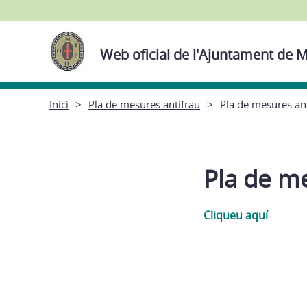
Web oficial de l'Ajuntament de M
Inici
Pla de mesures antifrau
Pla de mesures an
Pla de m
Cliqueu aquí