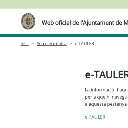
Web oficial de l'Ajuntament de M
Inici
Seu electrònica
e-TAULER
e-TAULE
La informació d'aqu
per a que hi navegu
a aquesta pestanya 
e-TAULER