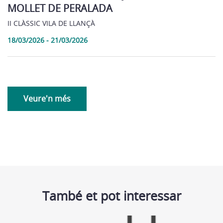
MOLLET DE PERALADA
II CLÀSSIC VILA DE LLANÇÀ
18/03/2026 - 21/03/2026
Veure'n més
També et pot interessar