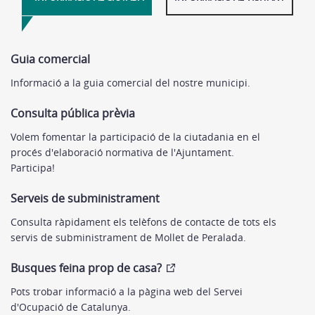
Guia comercial
Informació a la guia comercial del nostre municipi.
Consulta pública prèvia
Volem fomentar la participació de la ciutadania en el
procés d'elaboració normativa de l'Ajuntament.
Participa!
Serveis de subministrament
Consulta ràpidament els telèfons de contacte de tots els
servis de subministrament de Mollet de Peralada.
Busques feina prop de casa?
Pots trobar informació a la pàgina web del Servei
d'Ocupació de Catalunya.