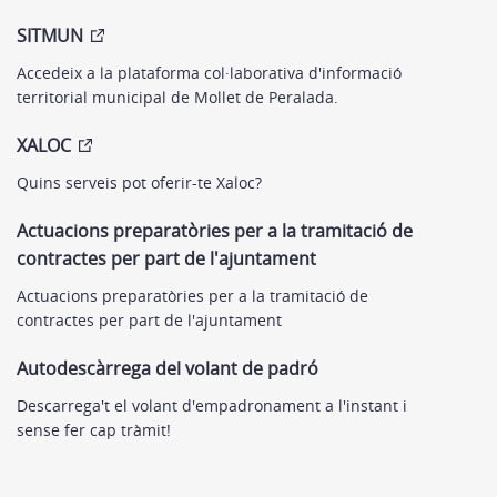
SITMUN
Accedeix a la plataforma col·laborativa d'informació
territorial municipal de Mollet de Peralada.
XALOC
Quins serveis pot oferir-te Xaloc?
Actuacions preparatòries per a la tramitació de
contractes per part de l'ajuntament
Actuacions preparatòries per a la tramitació de
contractes per part de l'ajuntament
Autodescàrrega del volant de padró
Descarrega't el volant d'empadronament a l'instant i
sense fer cap tràmit!