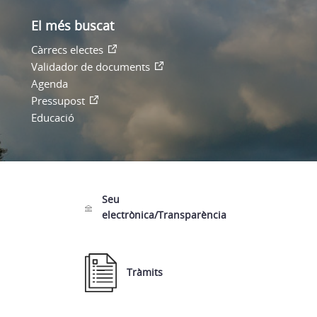
El més buscat
Càrrecs electes
Validador de documents
Agenda
Pressupost
Educació
Seu
electrònica/Transparència
Tràmits