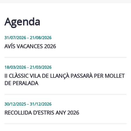
Agenda
31/07/2026 - 21/08/2026
AVÍS VACANCES 2026
18/03/2026 - 21/03/2026
II CLÀSSIC VILA DE LLANÇÀ PASSARÀ PER MOLLET
DE PERALADA
30/12/2025 - 31/12/2026
RECOLLIDA D’ESTRIS ANY 2026