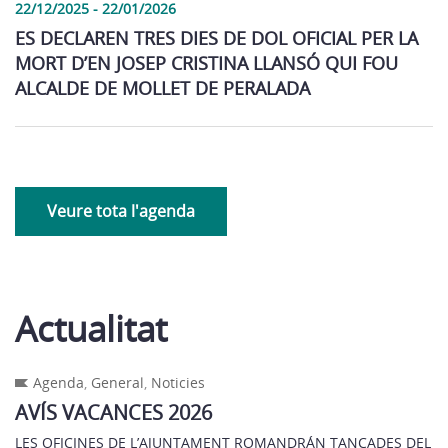
22/12/2025 - 22/01/2026
ES DECLAREN TRES DIES DE DOL OFICIAL PER LA
MORT D’EN JOSEP CRISTINA LLANSÓ QUI FOU
ALCALDE DE MOLLET DE PERALADA
Veure tota l'agenda
Actualitat
Agenda
,
General
,
Noticies
AVÍS VACANCES 2026
LES OFICINES DE L’AJUNTAMENT ROMANDRÁN TANCADES DEL