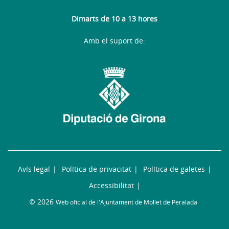
Dimarts de 10 a 13 hores
Amb el suport de:
Avís legal
Política de privacitat
Política de galetes
Accessibilitat
© 2026
Web oficial de l'Ajuntament de Mollet de Peralada