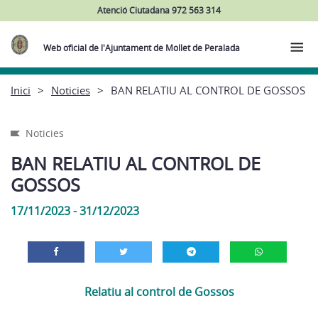
Atenció Ciutadana 972 563 314
Web oficial de l'Ajuntament de Mollet de Peralada
Inici
Noticies
BAN RELATIU AL CONTROL DE GOSSOS
Noticies
BAN RELATIU AL CONTROL DE
GOSSOS
17/11/2023 - 31/12/2023
Relatiu al control de Gossos