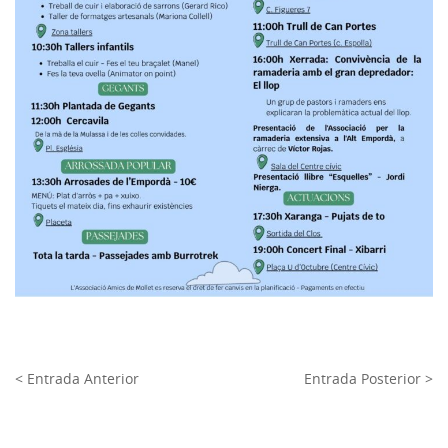
< Entrada Anterior
Entrada Posterior >