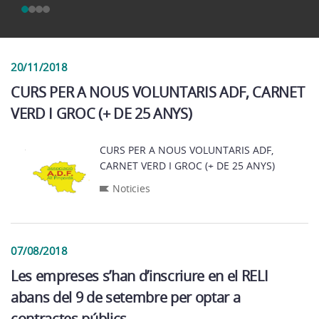
20/11/2018
CURS PER A NOUS VOLUNTARIS ADF, CARNET
VERD I GROC (+ DE 25 ANYS)
CURS PER A NOUS VOLUNTARIS ADF,
CARNET VERD I GROC (+ DE 25 ANYS)
Noticies
07/08/2018
Les empreses s’han d’inscriure en el RELI
abans del 9 de setembre per optar a
contractes públics