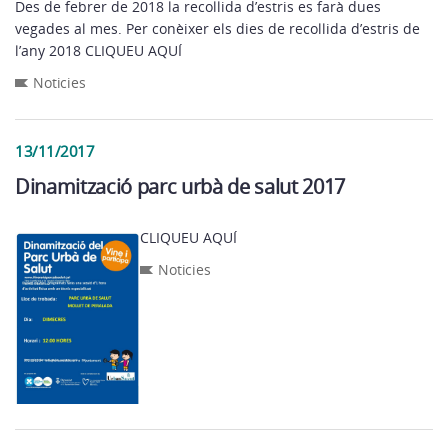
Des de febrer de 2018 la recollida d’estris es farà dues
vegades al mes. Per conèixer els dies de recollida d’estris de
l’any 2018 CLIQUEU AQUÍ
Noticies
13/11/2017
Dinamització parc urbà de salut 2017
CLIQUEU AQUÍ
Noticies