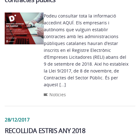
Podeu consultar tota la informació
accedint AQUÍ. Els empresaris i
autònoms que vulguin establir
contractes amb les administracions
públiques catalanes hauran d’estar
inscrits en el Registre Electrònic
d’Empreses Licitadores (RELI) abans del
9 de setembre de 2018. Així ho estableix
la Llei 9/2017, de 8 de novembre, de
Contractes del Sector Públic. És per
aquest […]
Noticies
28/12/2017
RECOLLIDA ESTRIS ANY 2018