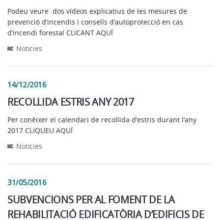
Podeu veure dos vídeos explicatius de les mesures de
prevenció d’incendis i consells d’autoprotecció en cas
d’incendi forestal CLICANT AQUÍ
Noticies
14/12/2016
RECOLLIDA ESTRIS ANY 2017
Per conèixer el calendari de recollida d’estris durant l’any
2017 CLIQUEU AQUÍ
Noticies
31/05/2016
SUBVENCIONS PER AL FOMENT DE LA
REHABILITACIÓ EDIFICATÒRIA D’EDIFICIS DE