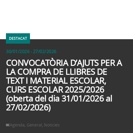
DESTACAT
30/01/2026 - 27/02/2026
CONVOCATÒRIA D’AJUTS PER A
LA COMPRA DE LLIBRES DE
TEXT I MATERIAL ESCOLAR,
CURS ESCOLAR 2025/2026
(oberta del dia 31/01/2026 al
27/02/2026)
Agenda
,
General
,
Noticies