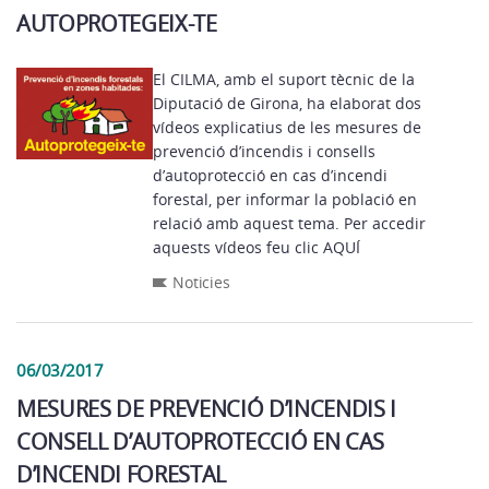
AUTOPROTEGEIX-TE
El CILMA, amb el suport tècnic de la
Diputació de Girona, ha elaborat dos
vídeos explicatius de les mesures de
prevenció d’incendis i consells
d’autoprotecció en cas d’incendi
forestal, per informar la població en
relació amb aquest tema. Per accedir
aquests vídeos feu clic AQUÍ
Noticies
06/03/2017
MESURES DE PREVENCIÓ D’INCENDIS I
CONSELL D’AUTOPROTECCIÓ EN CAS
D’INCENDI FORESTAL