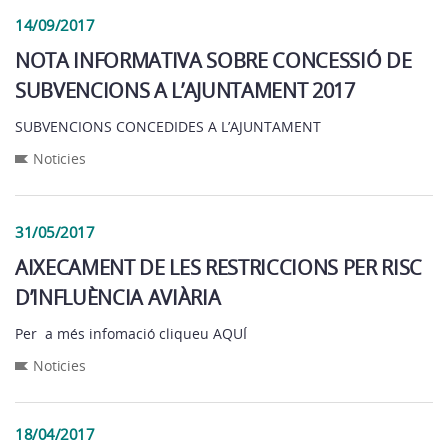
14/09/2017
NOTA INFORMATIVA SOBRE CONCESSIÓ DE
SUBVENCIONS A L’AJUNTAMENT 2017
SUBVENCIONS CONCEDIDES A L’AJUNTAMENT
Noticies
31/05/2017
AIXECAMENT DE LES RESTRICCIONS PER RISC
D’INFLUÈNCIA AVIÀRIA
Per a més infomació cliqueu AQUÍ
Noticies
18/04/2017